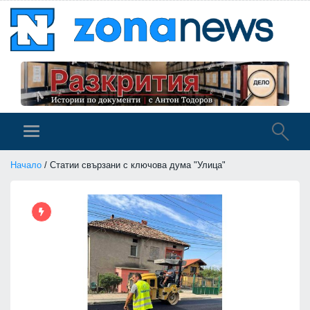
Начало
/ Статии свързани с ключова дума "Улица"