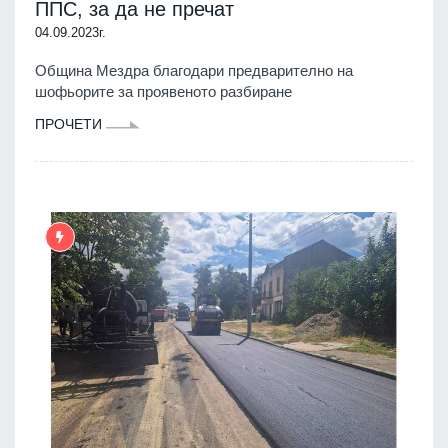
ППС, за да не пречат
04.09.2023г.
Община Мездра благодари предварително на
шофьорите за проявеното разбиране
ПРОЧЕТИ