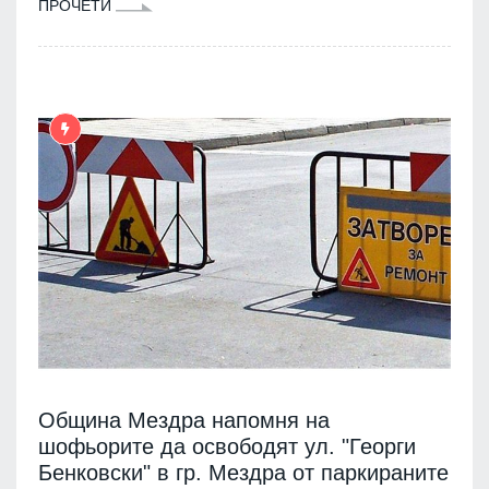
ПРОЧЕТИ
Община Мездра напомня на
шофьорите да освободят ул. "Георги
Бенковски" в гр. Мездра от паркираните