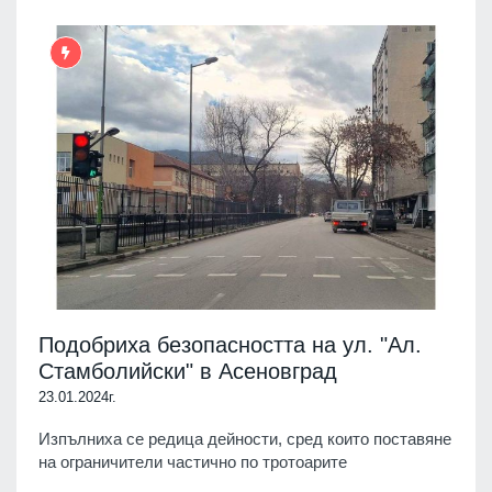
Подобриха безопасността на ул. "Ал.
Стамболийски" в Асеновград
23.01.2024г.
Изпълниха се редица дейности, сред които поставяне
на ограничители частично по тротоарите