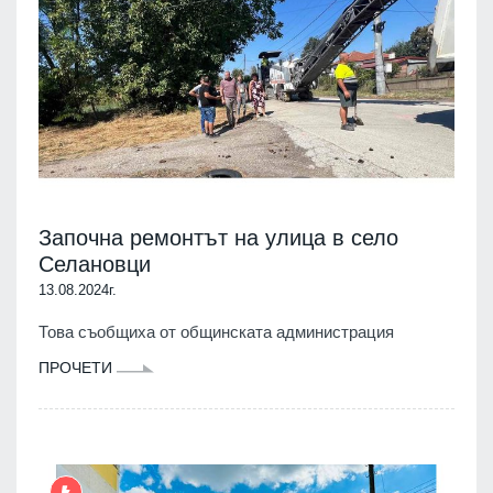
Започна ремонтът на улица в село
Селановци
13.08.2024г.
Това съобщиха от общинската администрация
ПРОЧЕТИ