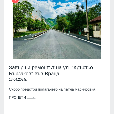
Завърши ремонтът на ул. "Кръстьо
Бързаков" във Враца
18.04.2024г.
Скоро предстои полагането на пътна маркировка
ПРОЧЕТИ