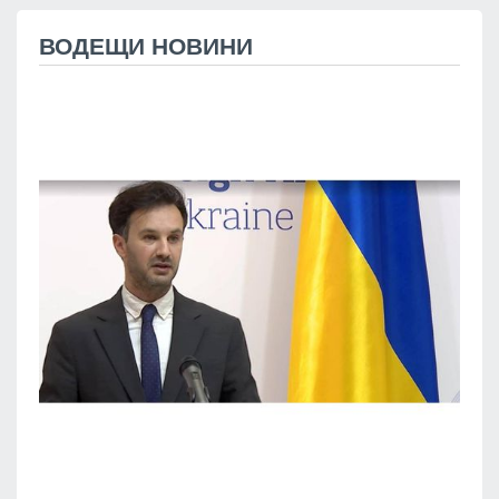
ВОДЕЩИ НОВИНИ