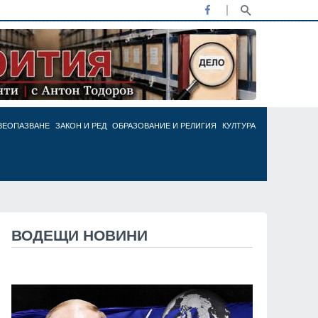
ВЕОПАЗВАНЕ
ЗАКОН И РЕД
ОБРАЗОВАНИЕ И РЕЛИГИЯ
КУЛТУРА
ВОДЕЩИ НОВИНИ