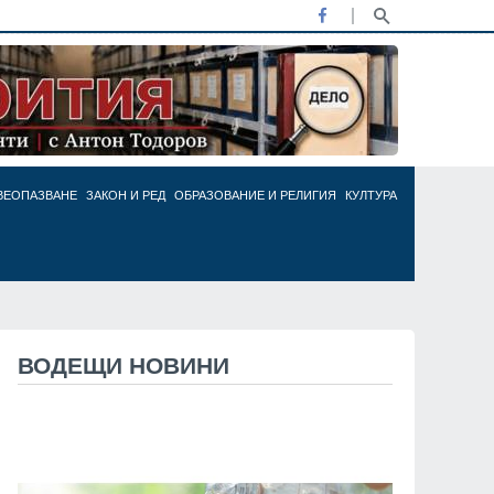
ВЕОПАЗВАНЕ
ЗАКОН И РЕД
ОБРАЗОВАНИЕ И РЕЛИГИЯ
КУЛТУРА
ВОДЕЩИ НОВИНИ