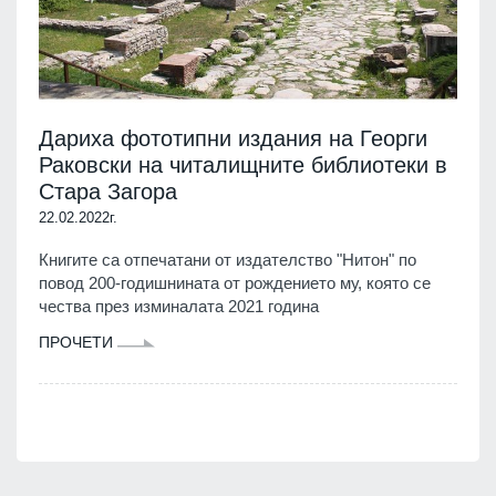
Дариха фототипни издания на Георги
Раковски на читалищните библиотеки в
Стара Загора
22.02.2022г.
Книгите са отпечатани от издателство "Нитон" по
повод 200-годишнината от рождението му, която се
чества през изминалата 2021 година
ПРОЧЕТИ