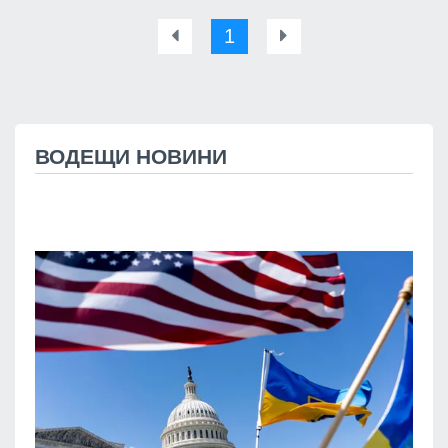
1
ВОДЕЩИ НОВИНИ