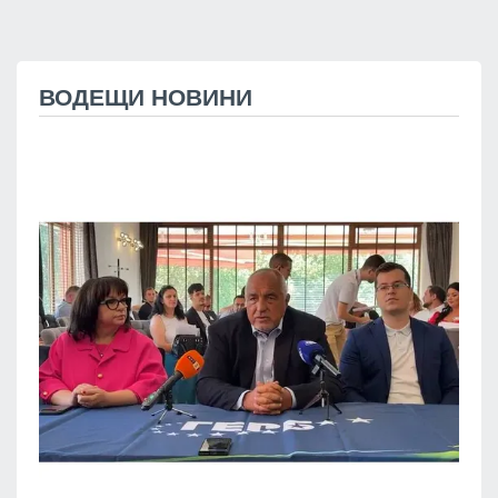
ВОДЕЩИ НОВИНИ