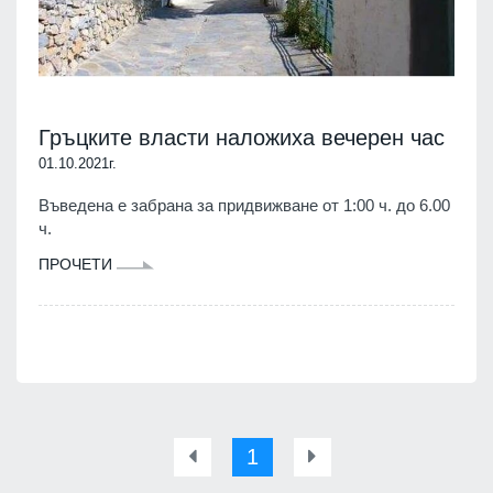
Гръцките власти наложиха вечерен час
01.10.2021г.
Въведена е забрана за придвижване от 1:00 ч. до 6.00
ч.
ПРОЧЕТИ
1