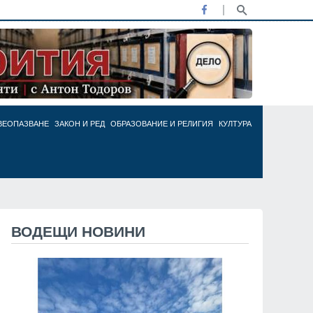
ВЕОПАЗВАНЕ
ЗАКОН И РЕД
ОБРАЗОВАНИЕ И РЕЛИГИЯ
КУЛТУРА
ВОДЕЩИ НОВИНИ