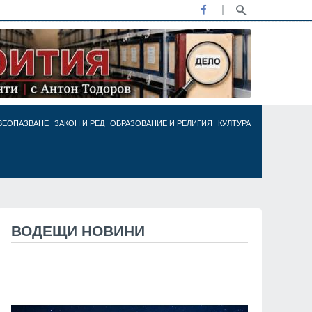
ВЕОПАЗВАНЕ
ЗАКОН И РЕД
ОБРАЗОВАНИЕ И РЕЛИГИЯ
КУЛТУРА
ВОДЕЩИ НОВИНИ