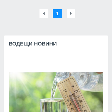
1
ВОДЕЩИ НОВИНИ