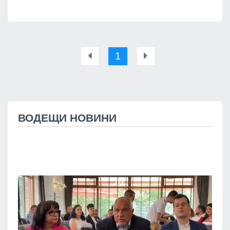
1
ВОДЕЩИ НОВИНИ