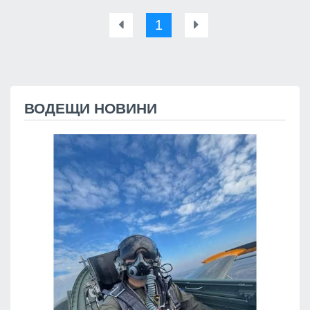
1
ВОДЕЩИ НОВИНИ