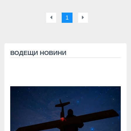
1
ВОДЕЩИ НОВИНИ