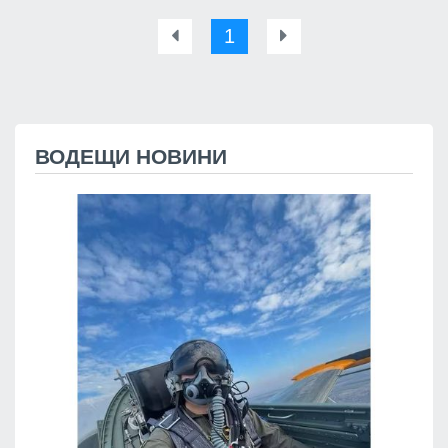
1
ВОДЕЩИ НОВИНИ