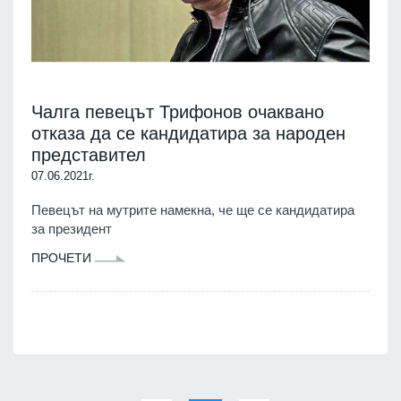
Чалга певецът Трифонов очаквано
отказа да се кандидатира за народен
представител
07.06.2021г.
Певецът на мутрите намекна, че ще се кандидатира
за президент
ПРОЧЕТИ