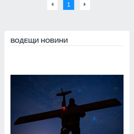
1
ВОДЕЩИ НОВИНИ