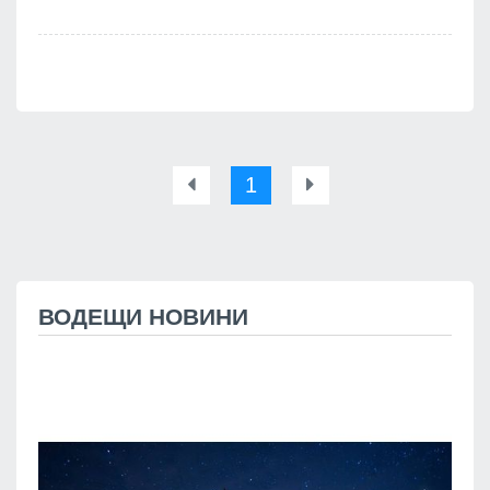
1
ВОДЕЩИ НОВИНИ