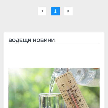
1
ВОДЕЩИ НОВИНИ