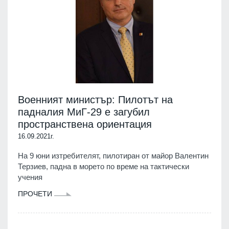
Военният министър: Пилотът на
падналия МиГ-29 е загубил
пространствена ориентация
16.09.2021г.
На 9 юни изтребителят, пилотиран от майор Валентин
Терзиев, падна в морето по време на тактически
учения
ПРОЧЕТИ