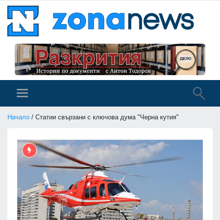
Начало
/ Статии свързани с ключова дума "Черна кутия"