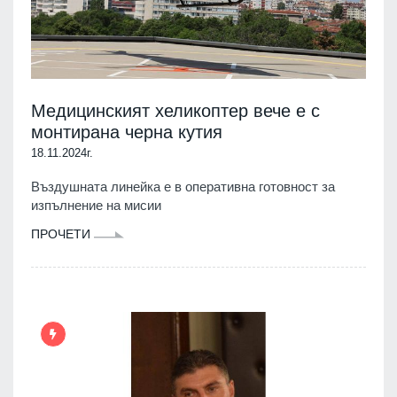
Медицинският хеликоптер вече е с
монтирана черна кутия
18.11.2024г.
Въздушната линейка е в оперативна готовност за
изпълнение на мисии
ПРОЧЕТИ