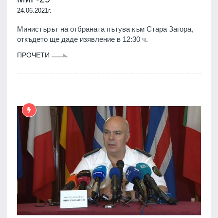
24.06.2021г.
Министърът на отбраната пътува към Стара Загора,
откъдето ще даде изявление в 12:30 ч.
ПРОЧЕТИ