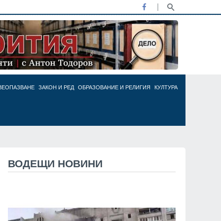
ВЕОПАЗВАНЕ
ЗАКОН И РЕД
ОБРАЗОВАНИЕ И РЕЛИГИЯ
КУЛТУРА
ВОДЕЩИ НОВИНИ