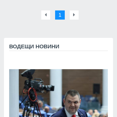
1
ВОДЕЩИ НОВИНИ