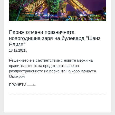
Париж отмени празничната
новогодишна заря на булевард "Шанз
Елизе"
18.12.2021г.
Решението е в съответствие с новите мерки на
правителството за предотвратяване на
разпространението на варианта на коронавируса
Омикрон
ПРОЧЕТИ