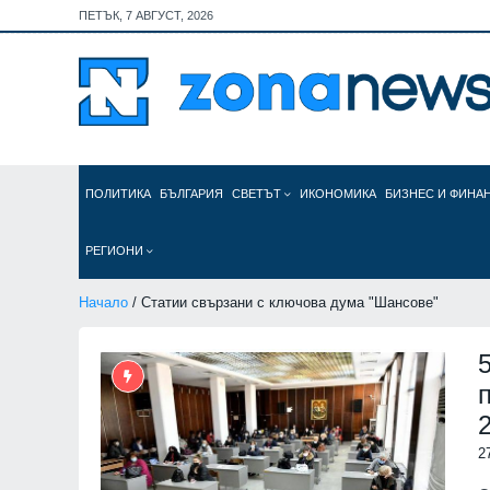
ПЕТЪК, 7 АВГУСТ, 2026
ПОЛИТИКА
БЪЛГАРИЯ
СВЕТЪТ
ИКОНОМИКА
БИЗНЕС И ФИНА
РЕГИОНИ
Начало
/ Статии свързани с ключова дума "Шансове"
2
2