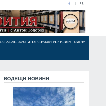
ВЕОПАЗВАНЕ
ЗАКОН И РЕД
ОБРАЗОВАНИЕ И РЕЛИГИЯ
КУЛТУРА
ВОДЕЩИ НОВИНИ