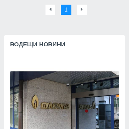
1
ВОДЕЩИ НОВИНИ