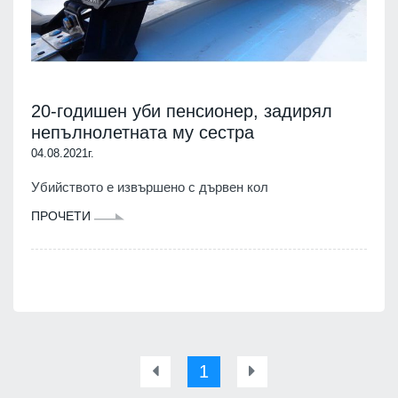
20-годишен уби пенсионер, задирял
непълнолетната му сестра
04.08.2021г.
Убийството е извършено с дървен кол
ПРОЧЕТИ
1