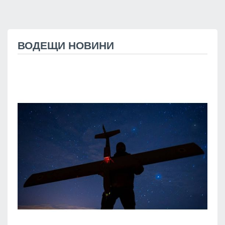
ВОДЕЩИ НОВИНИ