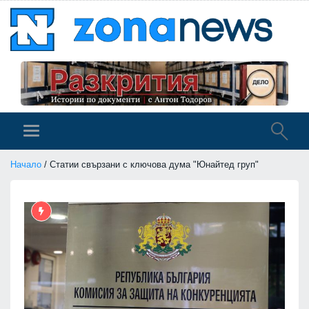
Начало
/ Статии свързани с ключова дума "Юнайтед груп"