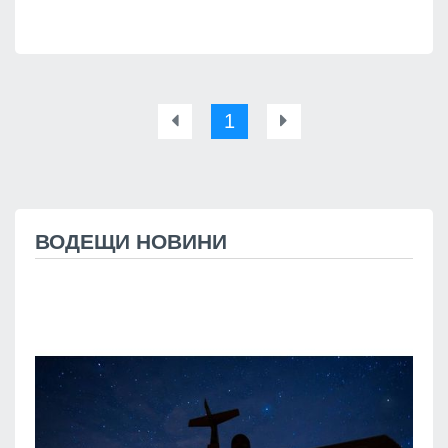
1
ВОДЕЩИ НОВИНИ