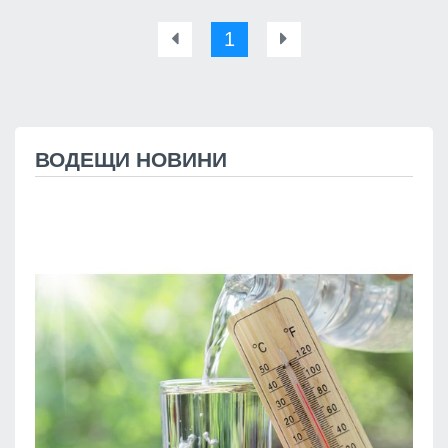
1
ВОДЕЩИ НОВИНИ