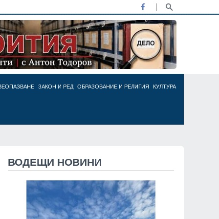
ВЕОПАЗВАНЕ
ЗАКОН И РЕД
ОБРАЗОВАНИЕ И РЕЛИГИЯ
КУЛТУРА
ВОДЕЩИ НОВИНИ