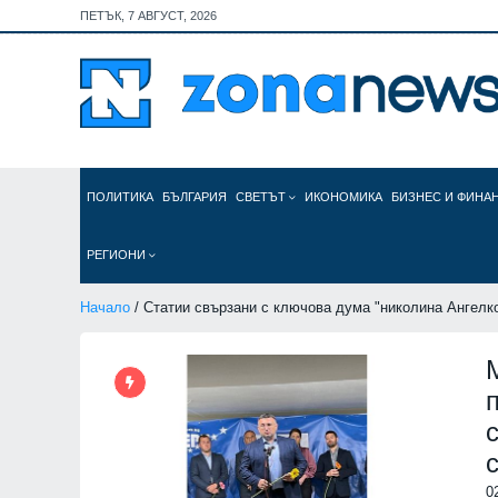
ПЕТЪК, 7 АВГУСТ, 2026
ПОЛИТИКА
БЪЛГАРИЯ
СВЕТЪТ
ИКОНОМИКА
БИЗНЕС И ФИНА
РЕГИОНИ
Начало
/ Статии свързани с ключова дума "николина Ангелк
0