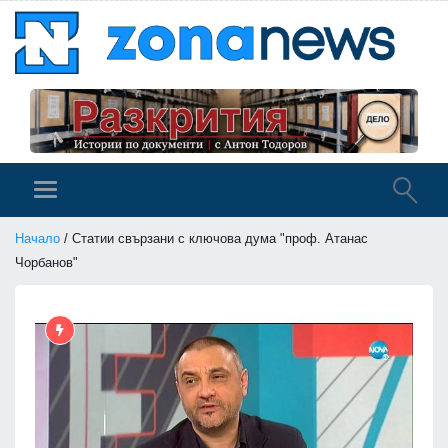
Начало
/ Статии свързани с ключова дума "проф. Атанас
Чорбанов"