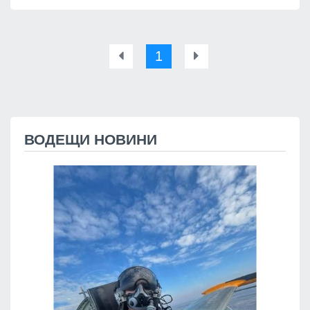
1
ВОДЕЩИ НОВИНИ