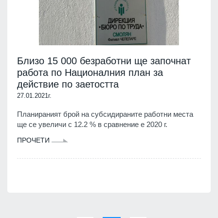
Близо 15 000 безработни ще започнат
работа по Националния план за
действие по заетостта
27.01.2021г.
Планираният брой на субсидираните работни места
ще се увеличи с 12.2 % в сравнение е 2020 г.
ПРОЧЕТИ