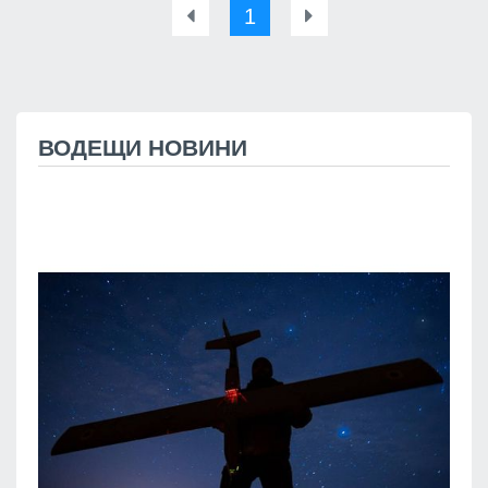
1
ВОДЕЩИ НОВИНИ