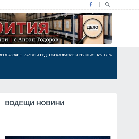
ВЕОПАЗВАНЕ
ЗАКОН И РЕД
ОБРАЗОВАНИЕ И РЕЛИГИЯ
КУЛТУРА
ВОДЕЩИ НОВИНИ