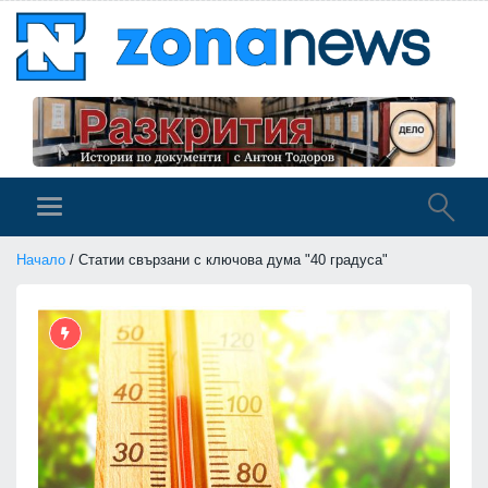
Начало
/ Статии свързани с ключова дума "40 градуса"