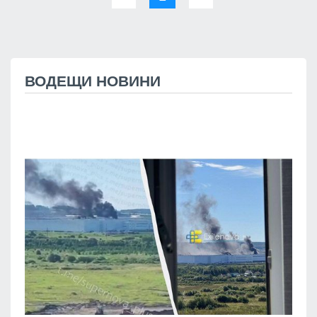
ВОДЕЩИ НОВИНИ