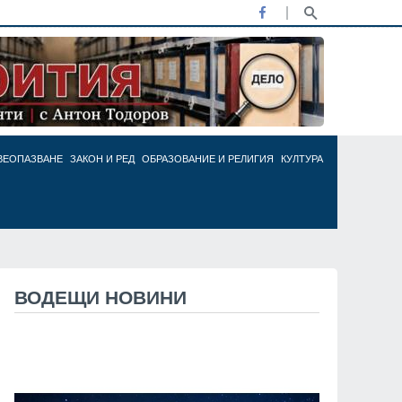
ВЕОПАЗВАНЕ
ЗАКОН И РЕД
ОБРАЗОВАНИЕ И РЕЛИГИЯ
КУЛТУРА
ВОДЕЩИ НОВИНИ