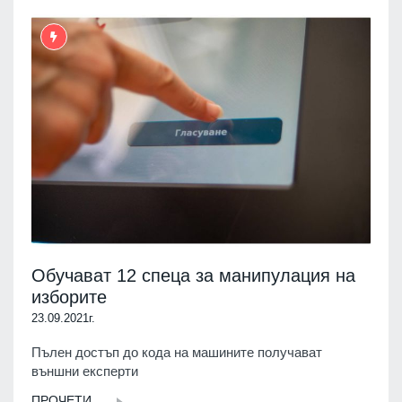
Обучават 12 спеца за манипулация на
изборите
23.09.2021г.
Пълен достъп до кода на машините получават
външни експерти
ПРОЧЕТИ