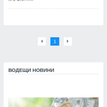
1
ВОДЕЩИ НОВИНИ