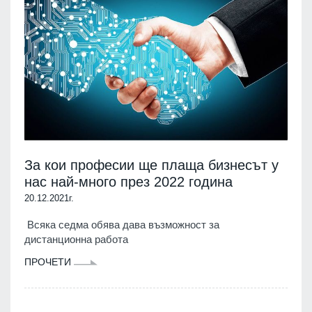
За кои професии ще плаща бизнесът у
нас най-много през 2022 година
20.12.2021г.
Всяка седма обява дава възможност за
дистанционна работа
ПРОЧЕТИ