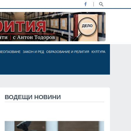
ВЕОПАЗВАНЕ
ЗАКОН И РЕД
ОБРАЗОВАНИЕ И РЕЛИГИЯ
КУЛТУРА
ВОДЕЩИ НОВИНИ