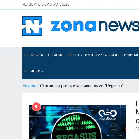
ЧЕТВЪРТЪК, 6 АВГУСТ, 2026
ПОЛИТИКА
БЪЛГАРИЯ
СВЕТЪТ
ИКОНОМИКА
БИЗНЕС И ФИНА
РЕГИОНИ
Начало
/ Статии свързани с ключова дума "Pegasus"
1