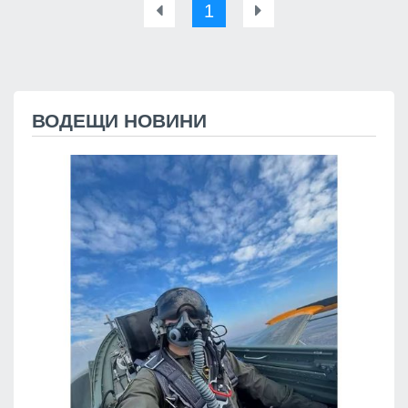
1
ВОДЕЩИ НОВИНИ