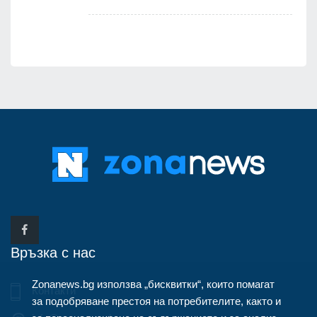
Връзка с нас
Zonanews.bg използва „бисквитки“, които помагат
Контакти
за подобряване престоя на потребителите, както и