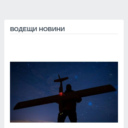
ВОДЕЩИ НОВИНИ