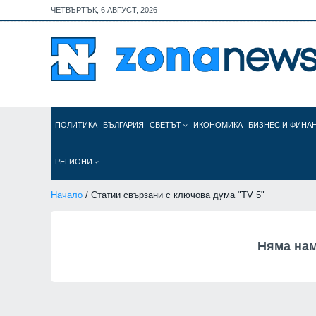
ЧЕТВЪРТЪК, 6 АВГУСТ, 2026
ПОЛИТИКА
БЪЛГАРИЯ
СВЕТЪТ
ИКОНОМИКА
БИЗНЕС И ФИНА
РЕГИОНИ
Начало
/ Статии свързани с ключова дума "TV 5"
Няма нам