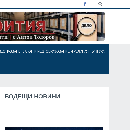
ВЕОПАЗВАНЕ
ЗАКОН И РЕД
ОБРАЗОВАНИЕ И РЕЛИГИЯ
КУЛТУРА
ВОДЕЩИ НОВИНИ