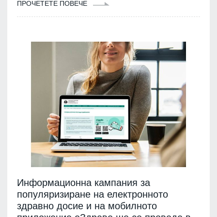
ПРОЧЕТЕТЕ ПОВЕЧЕ
Информационна кампания за
популяризиране на електронното
здравно досие и на мобилното