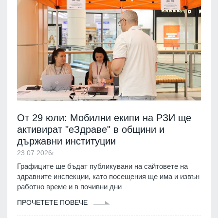
От 29 юли: Мобилни екипи на РЗИ ще
активират "еЗдраве" в общини и
държавни институции
23.07.2026г.
Графиците ще бъдат публикувани на сайтовете на
здравните инспекции, като посещения ще има и извън
работно време и в почивни дни
ПРОЧЕТЕТЕ ПОВЕЧЕ