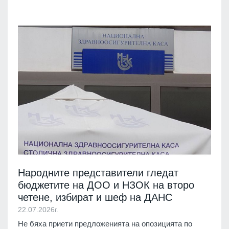
Народните представители гледат
бюджетите на ДОО и НЗОК на второ
четене, избират и шеф на ДАНС
22.07.2026г.
Не бяха приети предложенията на опозицията по