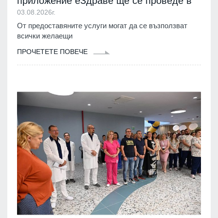
приложение еЗдраве ще се проведе в
03.08.2026г.
От предоставяните услуги могат да се възползват
всички желаещи
ПРОЧЕТЕТЕ ПОВЕЧЕ