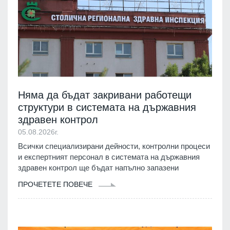
Няма да бъдат закривани работещи
структури в системата на държавния
здравен контрол
05.08.2026г.
Всички специализирани дейности, контролни процеси
и експертният персонал в системата на държавния
здравен контрол ще бъдат напълно запазени
ПРОЧЕТЕТЕ ПОВЕЧЕ