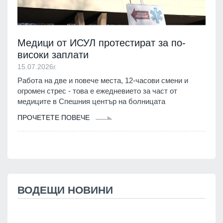
Медици от ИСУЛ протестират за по-
високи заплати
15.07.2026г.
Работа на две и повече места, 12-часови смени и
огромен стрес - това е ежедневието за част от
медиците в Спешния център на болницата
ПРОЧЕТЕТЕ ПОВЕЧЕ
ВОДЕЩИ НОВИНИ