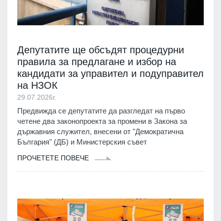
Депутатите ще обсъдят процедурни
правила за предлагане и избор на
кандидати за управител и подуправител
на НЗОК
29.07.2026г.
Предвижда се депутатите да разгледат на първо
четене два законопроекта за промени в Закона за
държавния служител, внесени от "Демократична
България" (ДБ) и Министерския съвет
ПРОЧЕТЕТЕ ПОВЕЧЕ