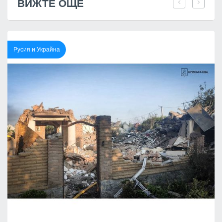
ВИЖТЕ ОЩЕ
Русия и Украйна