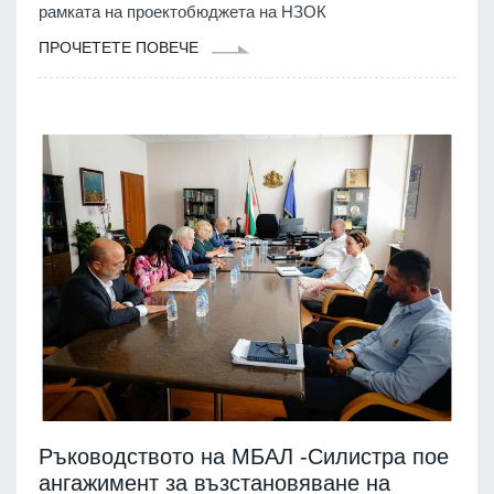
рамката на проектобюджета на НЗОК
ПРОЧЕТЕТЕ ПОВЕЧЕ
Ръководството на МБАЛ -Силистра пое
ангажимент за възстановяване на