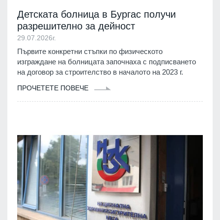
Детската болница в Бургас получи
разрешително за дейност
29.07.2026г.
Първите конкретни стъпки по физическото
изграждане на болницата започнаха с подписването
на договор за строителство в началото на 2023 г.
ПРОЧЕТЕТЕ ПОВЕЧЕ