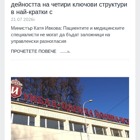
дейността на четири ключови структури
в най-кратки с
21.07.2026г.
Министър Катя Ивкова: Пациентите и медицинските
специалисти не могат да бъдат заложници на
управленски разногласия
ПРОЧЕТЕТЕ ПОВЕЧЕ