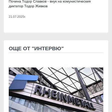
Почина Тодор Славков - внук на комунистическия
диктатор Тодор Живков
21.07.2025г.
ОЩЕ ОТ "ИНТЕРВЮ"