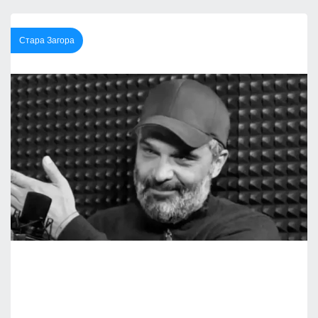
Стара Загора