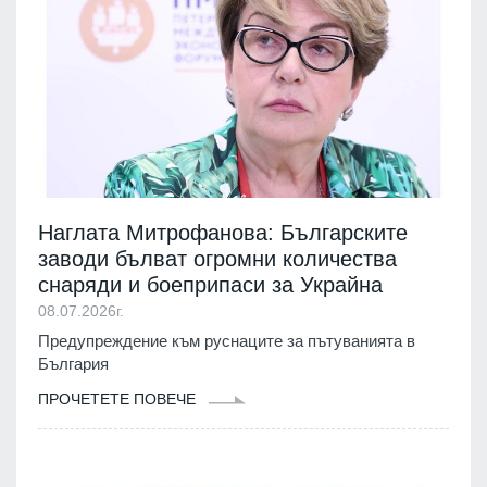
Наглата Митрофанова: Българските
заводи бълват огромни количества
снаряди и боеприпаси за Украйна
08.07.2026г.
Предупреждение към руснаците за пътуванията в
България
ПРОЧЕТЕТЕ ПОВЕЧЕ