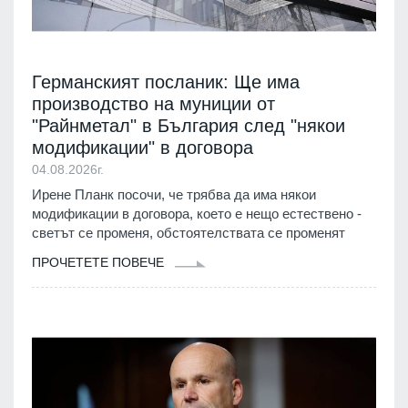
Германският посланик: Ще има
производство на муниции от
"Райнметал" в България след "някои
модификации" в договора
04.08.2026г.
Ирене Планк посочи, че трябва да има някои
модификации в договора, което е нещо естествено -
светът се променя, обстоятелствата се променят
ПРОЧЕТЕТЕ ПОВЕЧЕ