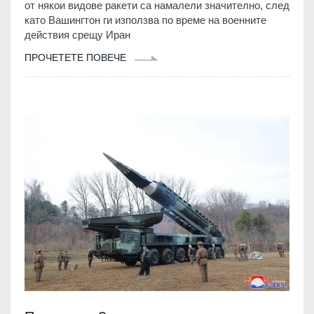
от някои видове ракети са намалели значително, след
като Вашингтон ги използва по време на военните
действия срещу Иран
ПРОЧЕТЕТЕ ПОВЕЧЕ