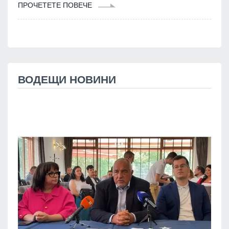
ПРОЧЕТЕТЕ ПОВЕЧЕ
ВОДЕЩИ НОВИНИ