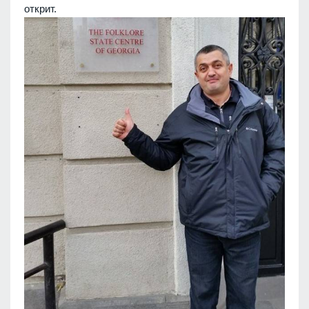
открит.