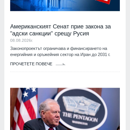
Американският Сенат прие закона за
"адски санкции" срещу Русия
08.08.2026г.
Законопроектът ограничава и финансирането на
енергийния и оръжейния сектор на Иран до 2031 г.
ПРОЧЕТЕТЕ ПОВЕЧЕ