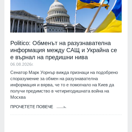
Politico: Обменът на разузнавателна
информация между САЩ и Украйна се
е върнал на предишни нива
06.08.2026г.
Сенатор Марк Уорнър вижда признаци на подобрено
споразумение за обмен на разузнавателна
информация и вярва, че то е помогнало на Киев да
получи предимство в четиригодишната война на
Москва
ПРОЧЕТЕТЕ ПОВЕЧЕ