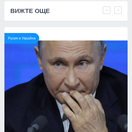
ВИЖТЕ ОЩЕ
Русия и Украйна