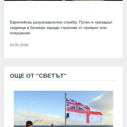
Европейска разузнавателна служба: Путин е прекарал
седмици в бункери заради страхове от преврат или
покушение
04.05.2026г.
ОЩЕ ОТ "СВЕТЪТ"