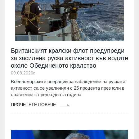
Британският кралски флот предупреди
за засилена руска активност във водите
около Обединеното кралство
09.08.2026г.
Военноморските операции за наблюдение на руската
активност са се увеличили с 25 процента през юли в
сравнение с предходната година
ПРОЧЕТЕТЕ ПОВЕЧЕ