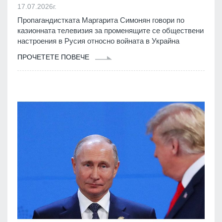
17.07.2026г.
Пропагандистката Маргарита Симонян говори по
казионната телевизия за променящите се обществени
настроения в Русия относно войната в Украйна
ПРОЧЕТЕТЕ ПОВЕЧЕ