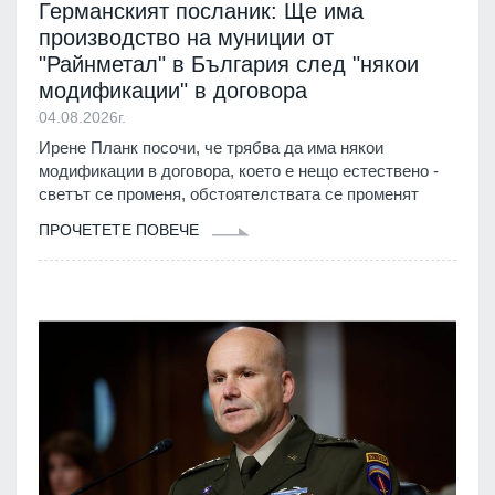
Германският посланик: Ще има
производство на муниции от
"Райнметал" в България след "някои
модификации" в договора
04.08.2026г.
Ирене Планк посочи, че трябва да има някои
модификации в договора, което е нещо естествено -
светът се променя, обстоятелствата се променят
ПРОЧЕТЕТЕ ПОВЕЧЕ