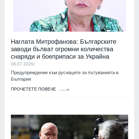
Наглата Митрофанова: Българските
заводи бълват огромни количества
снаряди и боеприпаси за Украйна
08.07.2026г.
Предупреждение към руснаците за пътуванията в
България
ПРОЧЕТЕТЕ ПОВЕЧЕ