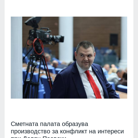
Сметната палата образува
производство за конфликт на интереси