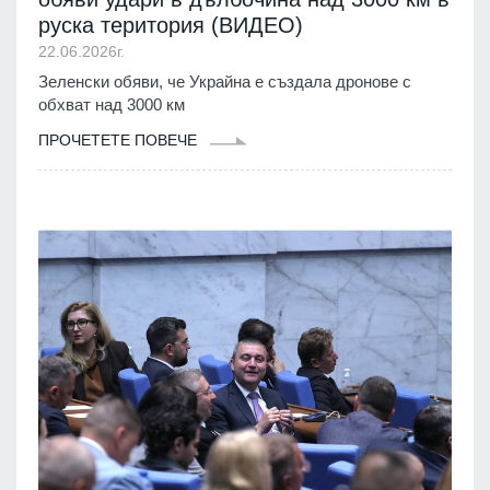
руска територия (ВИДЕО)
22.06.2026г.
Зеленски обяви, че Украйна е създала дронове с
обхват над 3000 км
ПРОЧЕТЕТЕ ПОВЕЧЕ