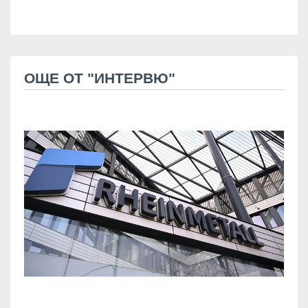
ОЩЕ ОТ "ИНТЕРВЮ"